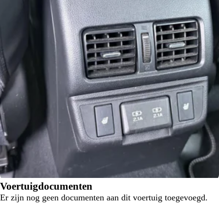
Voertuigdocumenten
Er zijn nog geen documenten aan dit voertuig toegevoegd.