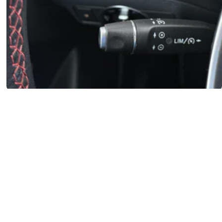
cruise control