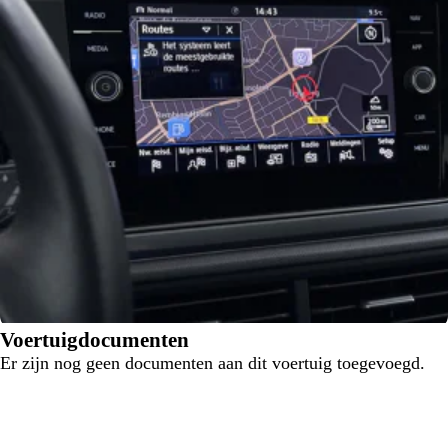
Voertuigdocumenten
Er zijn nog geen documenten aan dit voertuig toegevoegd.